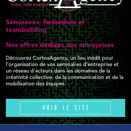
Séminaires, formations et
teambuilding
Nos offres dédiées aux entreprises
Découvrez CortexAgency, un lieu inédit pour
l’organisation de vos séminaires d’entreprise et
un réseau d’acteurs dans les domaines de la
créativité collective, de la communication et de la
mobilisation des équipes.
Voir le site