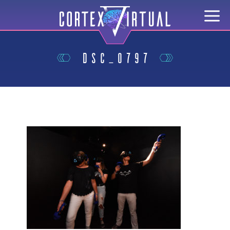
DSC_0797