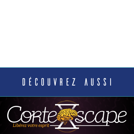
Découvrez aussi