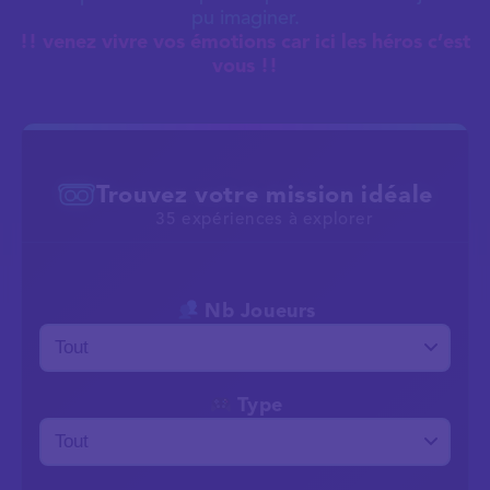
pu imaginer.
!! venez vivre vos émotions car ici les héros c’est
vous !!
Trouvez votre mission idéale
35 expériences à explorer
Nb Joueurs
Type