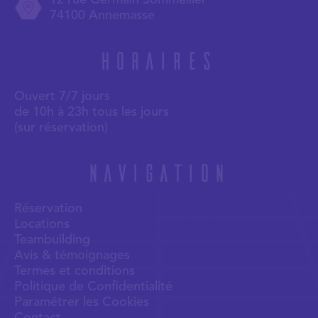
12 rue Germain Sommeiller
74100 Annemasse
Horaires
Ouvert 7/7 jours
de 10h à 23h tous les jours
(sur réservation)
Navigation
Réservation
Locations
Teambuilding
Avis & témoignages
Termes et conditions
Politique de Confidentialité
Paramétrer les Cookies