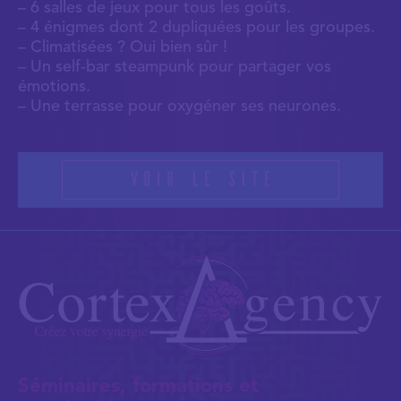
– 6 salles de jeux pour tous les goûts.
– 4 énigmes dont 2 dupliquées pour les groupes.
– Climatisées ? Oui bien sûr !
– Un self-bar steampunk pour partager vos
émotions.
– Une terrasse pour oxygéner ses neurones.
Voir le site
Séminaires, formations et