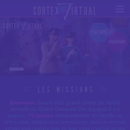
Les Missions
Bienvenue
dans le plus grand centre de réalité
virtuelle du Grand Genevois
Des équipes 2 à 6
joueurs.
15 joueurs
simultanément.
En famille ou
entre amis, laissez-vous transporter dans un monde
virtuel plus réaliste que ce que vous n’auriez jamais