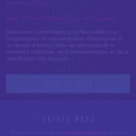
teambuilding
Nos offres dédiées aux entreprises
Découvrez CortexAgency, un lieu inédit pour
l’organisation de vos séminaires d’entreprise et
un réseau d’acteurs dans les domaines de la
créativité collective, de la communication et de la
mobilisation des équipes.
Voir le site
Suivez-nous
Restez informé des
nouvelles missions
, de nos