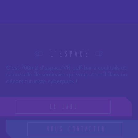
L'espace
C’est 700m2 d’espace VR, self-bar à cocktails et
salon/salle de séminaire qui vous attend dans un
décors futuriste cyberpunk !
Le labo
Nous contacter