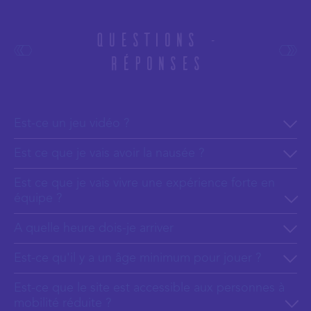
Questions -
Réponses
Est-ce un jeu vidéo ?
Est ce que je vais avoir la nausée ?
Est ce que je vais vivre une expérience forte en
équipe ?
A quelle heure dois-je arriver
Est-ce qu'il y a un âge minimum pour jouer ?
Est-ce que le site est accessible aux personnes à
mobilité réduite ?