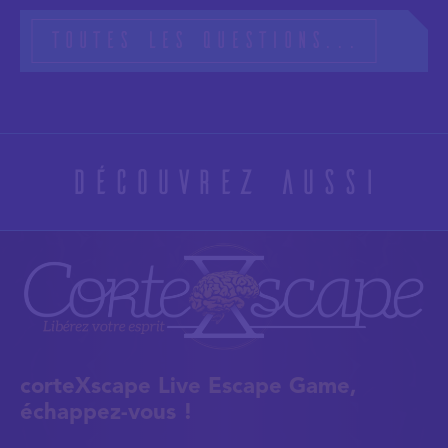
Toutes les questions...
Découvrez aussi
corteXscape Live Escape Game,
échappez-vous !