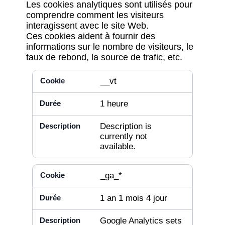
Les cookies analytiques sont utilisés pour
comprendre comment les visiteurs
interagissent avec le site Web.
Ces cookies aident à fournir des
informations sur le nombre de visiteurs, le
taux de rebond, la source de trafic, etc.
__vt
1 heure
Description is
currently not
available.
_ga_*
1 an 1 mois 4 jour
Google Analytics sets