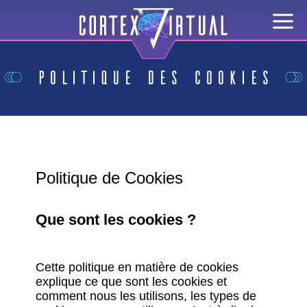
Politique des Cookies
Politique de Cookies
Que sont les cookies ?
Cette politique en matière de cookies
explique ce que sont les cookies et
comment nous les utilisons, les types de