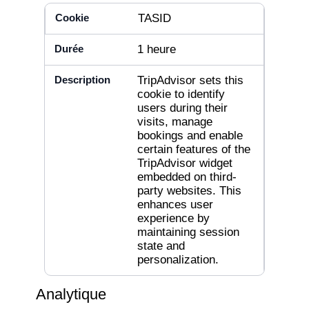
TASID
1 heure
TripAdvisor sets this
cookie to identify
users during their
visits, manage
bookings and enable
certain features of the
TripAdvisor widget
embedded on third-
party websites. This
enhances user
experience by
maintaining session
state and
personalization.
Analytique