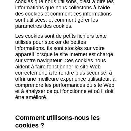
cookies que nous utilisons, c’est-à-dire les
informations que nous collectons à l’aide
des cookies et comment ces informations
sont utilisées, et comment gérer les
paramètres des cookies.
Les cookies sont de petits fichiers texte
utilisés pour stocker de petites
informations. Ils sont stockés sur votre
appareil lorsque le site Internet est chargé
sur votre navigateur. Ces cookies nous
aident à faire fonctionner le site Web
correctement, à le rendre plus sécurisé, à
offrir une meilleure expérience utilisateur, à
comprendre les performances du site Web
et à analyser ce qui fonctionne et où il doit
être amélioré.
Comment utilisons-nous les
cookies ?