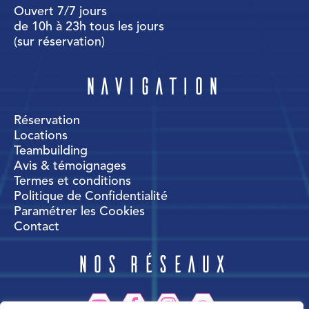
Ouvert 7/7 jours
de 10h à 23h tous les jours
(sur réservation)
Navigation
Réservation
Locations
Teambuilding
Avis & témoignages
Termes et conditions
Politique de Confidentialité
Paramétrer les Cookies
Contact
Nos réseaux