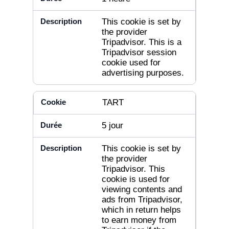
This cookie is set by
the provider
Tripadvisor. This is a
Tripadvisor session
cookie used for
advertising purposes.
TART
5 jour
This cookie is set by
the provider
Tripadvisor. This
cookie is used for
viewing contents and
ads from Tripadvisor,
which in return helps
to earn money from