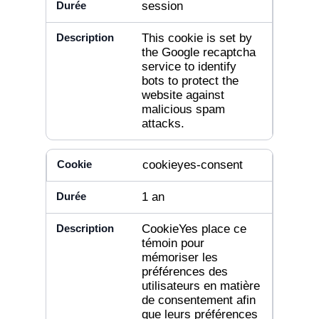
session
This cookie is set by
the Google recaptcha
service to identify
bots to protect the
website against
malicious spam
attacks.
cookieyes-consent
1 an
CookieYes place ce
témoin pour
mémoriser les
préférences des
utilisateurs en matière
de consentement afin
que leurs préférences