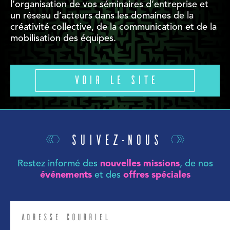
l’organisation de vos séminaires d’entreprise et
un réseau d’acteurs dans les domaines de la
créativité collective, de la communication et de la
mobilisation des équipes.
Voir le site
Suivez-nous
Restez informé des
nouvelles missions
, de nos
événements
et des
offres spéciales