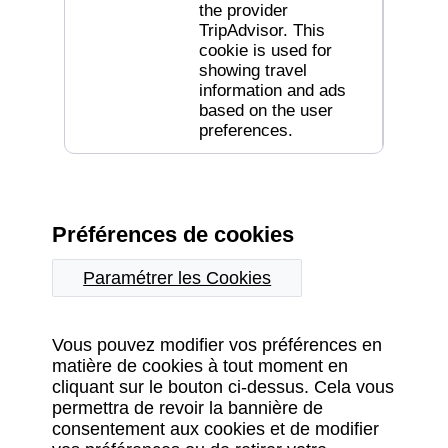
the provider
TripAdvisor. This
cookie is used for
showing travel
information and ads
based on the user
preferences.
Préférences de cookies
Paramétrer les Cookies
Vous pouvez modifier vos préférences en
matière de cookies à tout moment en
cliquant sur le bouton ci-dessus. Cela vous
permettra de revoir la bannière de
consentement aux cookies et de modifier