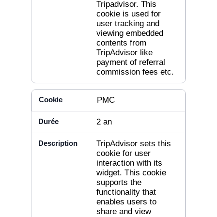
Tripadvisor. This
cookie is used for
user tracking and
viewing embedded
contents from
TripAdvisor like
payment of referral
commission fees etc.
PMC
2 an
TripAdvisor sets this
cookie for user
interaction with its
widget. This cookie
supports the
functionality that
enables users to
share and view