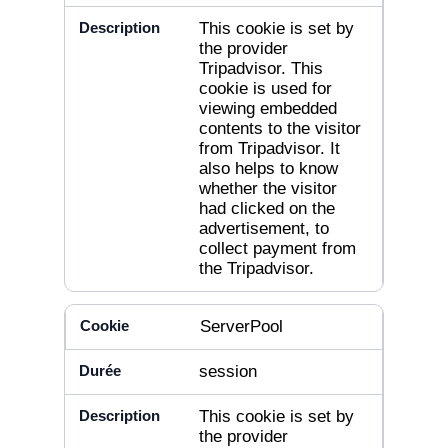
This cookie is set by
the provider
Tripadvisor. This
cookie is used for
viewing embedded
contents to the visitor
from Tripadvisor. It
also helps to know
whether the visitor
had clicked on the
advertisement, to
collect payment from
the Tripadvisor.
ServerPool
session
This cookie is set by
the provider