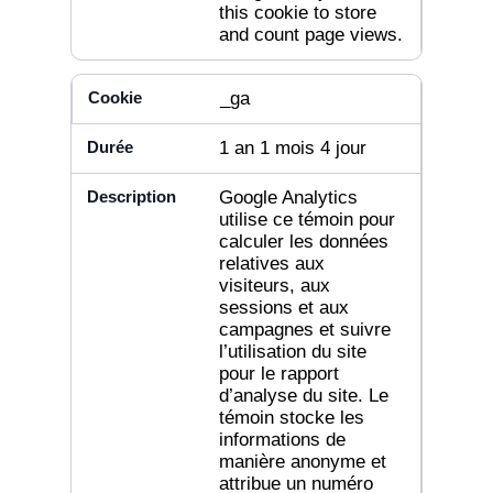
this cookie to store
and count page views.
_ga
1 an 1 mois 4 jour
Google Analytics
utilise ce témoin pour
calculer les données
relatives aux
visiteurs, aux
sessions et aux
campagnes et suivre
l’utilisation du site
pour le rapport
d’analyse du site. Le
témoin stocke les
informations de
manière anonyme et
attribue un numéro