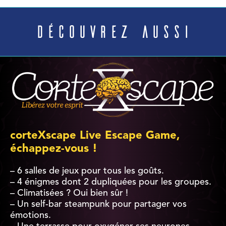
Découvrez aussi
corteXscape Live Escape Game,
échappez-vous !
– 6 salles de jeux pour tous les goûts.
– 4 énigmes dont 2 dupliquées pour les groupes.
– Climatisées ? Oui bien sûr !
– Un self-bar steampunk pour partager vos
émotions.