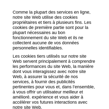
Comme la plupart des services en ligne,
notre site Web utilise des cookies
propriétaires et tiers à plusieurs fins. Les
cookies de première partie sont pour la
plupart nécessaires au bon
fonctionnement du site Web et ils ne
collectent aucune de vos données
personnelles identifiables.
Les cookies tiers utilisés sur notre site
Web servent principalement à comprendre
les performances du site Web, la manière
dont vous interagissez avec notre site
Web, à assurer la sécurité de nos
services, à fournir des publicités
pertinentes pour vous et, dans l’ensemble,
à vous offrir un utilisateur meilleur et
amélioré. expérience et vous aider à
accélérer vos futures interactions avec
notre site Web.