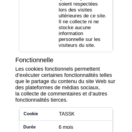
soient respectées
lors des visites
ultérieures de ce site.
Il ne collecte ni ne
stocke aucune
information
personnelle sur les
visiteurs du site.
Fonctionnelle
Les cookies fonctionnels permettent
d’exécuter certaines fonctionnalités telles
que le partage du contenu du site Web sur
des plateformes de médias sociaux,
la collecte de commentaires et d’autres
fonctionnalités tierces.
TASSK
6 mois