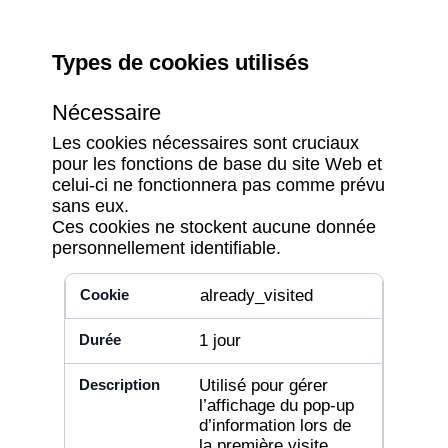
Types de cookies utilisés
Nécessaire
Les cookies nécessaires sont cruciaux
pour les fonctions de base du site Web et
celui-ci ne fonctionnera pas comme prévu
sans eux.
Ces cookies ne stockent aucune donnée
personnellement identifiable.
already_visited
1 jour
Utilisé pour gérer
l’affichage du pop-up
d’information lors de
la première visite