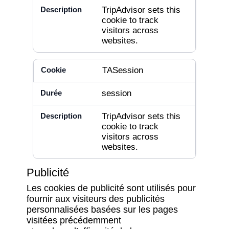
TripAdvisor sets this
cookie to track
visitors across
websites.
TASession
session
TripAdvisor sets this
cookie to track
visitors across
websites.
Publicité
Les cookies de publicité sont utilisés pour
fournir aux visiteurs des publicités
personnalisées basées sur les pages
visitées précédemment