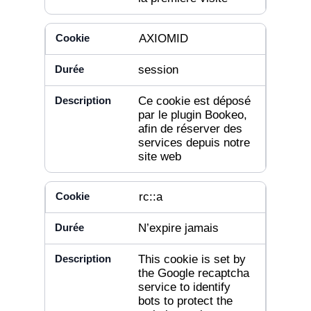
AXIOMID
session
Ce cookie est déposé
par le plugin Bookeo,
afin de réserver des
services depuis notre
site web
rc::a
N’expire jamais
This cookie is set by
the Google recaptcha
service to identify
bots to protect the