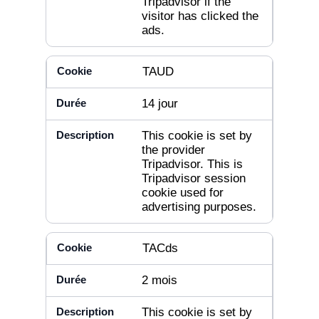
Tripadvisor if the
visitor has clicked the
ads.
TAUD
14 jour
This cookie is set by
the provider
Tripadvisor. This is
Tripadvisor session
cookie used for
advertising purposes.
TACds
2 mois
This cookie is set by