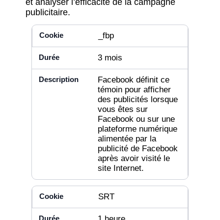
et analyser l’efficacité de la campagne
publicitaire.
_fbp
3 mois
Facebook définit ce
témoin pour afficher
des publicités lorsque
vous êtes sur
Facebook ou sur une
plateforme numérique
alimentée par la
publicité de Facebook
après avoir visité le
site Internet.
SRT
1 heure