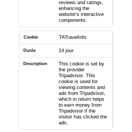
reviews and ratings,
enhancing the
website’s interactive
components.
TATravelInfo
14 jour
This cookie is set by
the provider
Tripadvisor. This
cookie is used for
viewing contents and
ads from Tripadvisor,
which in return helps
to earn money from
Tripadvisor if the
visitor has clicked the
ads.