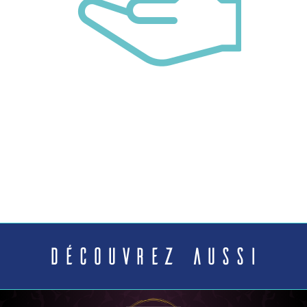
Découvrez aussi