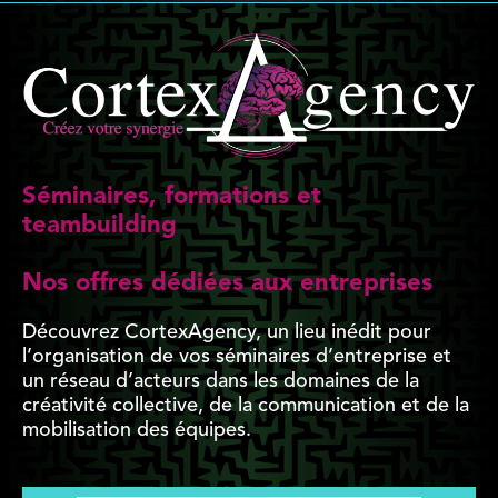
Séminaires, formations et
teambuilding
Nos offres dédiées aux entreprises
Découvrez CortexAgency, un lieu inédit pour
l’organisation de vos séminaires d’entreprise et
un réseau d’acteurs dans les domaines de la
créativité collective, de la communication et de la
mobilisation des équipes.