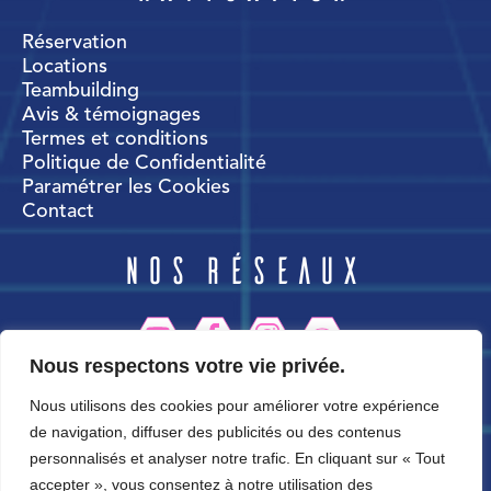
Réservation
Locations
Teambuilding
Avis & témoignages
Termes et conditions
Politique de Confidentialité
Paramétrer les Cookies
Contact
Nos réseaux
Nous respectons votre vie privée.
CortexWorld
Nous utilisons des cookies pour améliorer votre expérience
de navigation, diffuser des publicités ou des contenus
personnalisés et analyser notre trafic. En cliquant sur « Tout
accepter », vous consentez à notre utilisation des