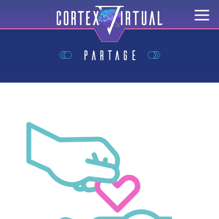
Partage