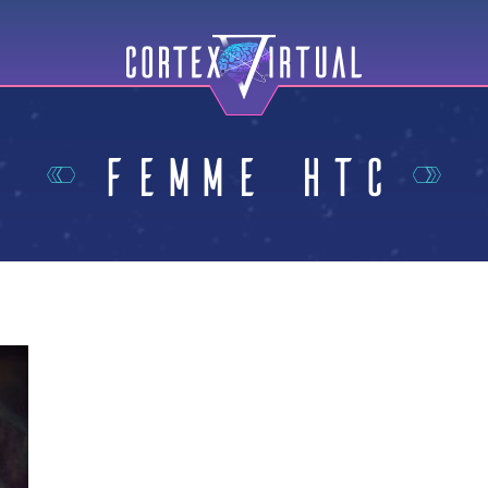
Femme HTC