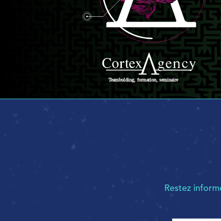
Restez infor