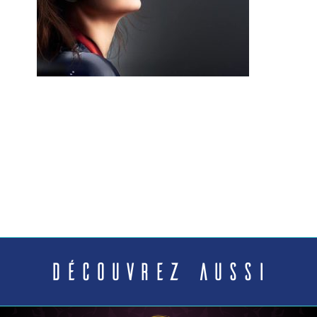
Découvrez aussi