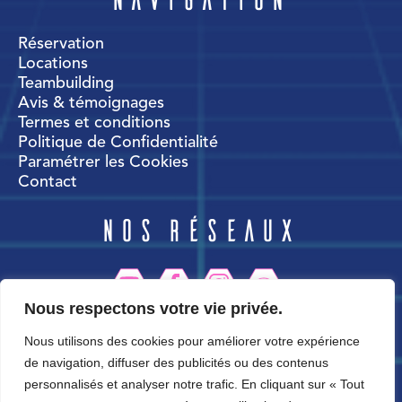
Réservation
Locations
Teambuilding
Avis & témoignages
Termes et conditions
Politique de Confidentialité
Paramétrer les Cookies
Contact
Nos réseaux
Nous respectons votre vie privée.
CortexWorld
Nous utilisons des cookies pour améliorer votre expérience
de navigation, diffuser des publicités ou des contenus
personnalisés et analyser notre trafic. En cliquant sur « Tout