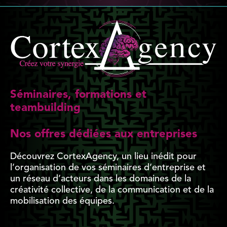
Séminaires, formations et
teambuilding
Nos offres dédiées aux entreprises
Découvrez CortexAgency, un lieu inédit pour
l’organisation de vos séminaires d’entreprise et
un réseau d’acteurs dans les domaines de la
créativité collective, de la communication et de la
mobilisation des équipes.