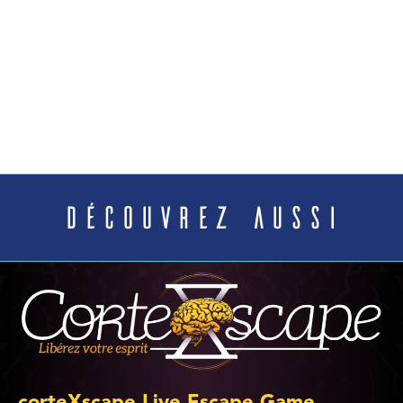
Découvrez aussi