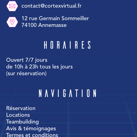
contact@cortexvirtual.fr
12 rue Germain Sommeiller
74100 Annemasse
Horaires
Ouvert 7/7 jours
de 10h à 23h tous les jours
(sur réservation)
Navigation
Réservation
Locations
Teambuilding
Avis & témoignages
Termes et conditions