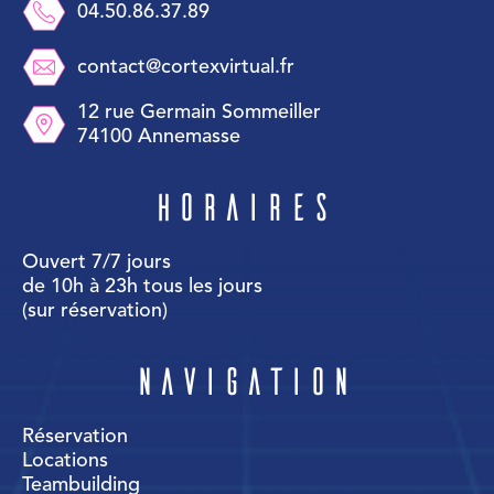
04.50.86.37.89
contact@cortexvirtual.fr
12 rue Germain Sommeiller
74100 Annemasse
Horaires
Ouvert 7/7 jours
de 10h à 23h tous les jours
(sur réservation)
Navigation
Réservation
Locations
Teambuilding