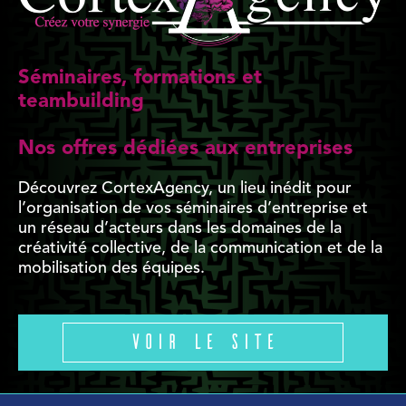
Séminaires, formations et
teambuilding
Nos offres dédiées aux entreprises
Découvrez CortexAgency, un lieu inédit pour
l’organisation de vos séminaires d’entreprise et
un réseau d’acteurs dans les domaines de la
créativité collective, de la communication et de la
mobilisation des équipes.
Voir le site