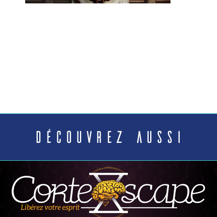
Découvrez aussi