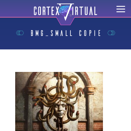
BMG_small copie