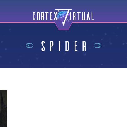
Spider