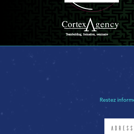
Restez infor