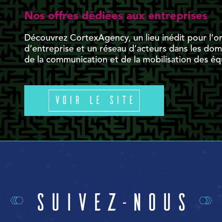
Nos offres dédiées aux entreprises
Découvrez CortexAgency, un lieu inédit pour l’o
d’entreprise et un réseau d’acteurs dans les domai
de la communication et de la mobilisation des éq
Voir le site
Suivez-nous