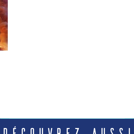
Découvrez aussi