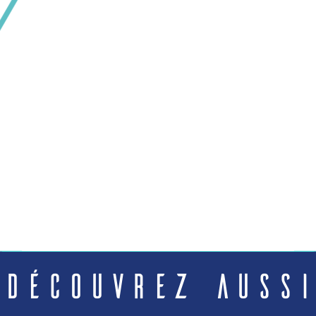
Découvrez aussi