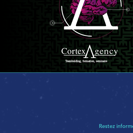
Restez infor