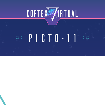
Picto-11