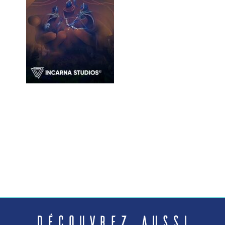
Découvrez aussi