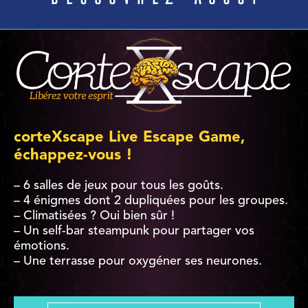
corteXscape Live Escape Game,
échappez-vous !
– 6 salles de jeux pour tous les goûts.
– 4 énigmes dont 2 dupliquées pour les groupes.
– Climatisées ? Oui bien sûr !
– Un self-bar steampunk pour partager vos
émotions.
– Une terrasse pour oxygéner ses neurones.