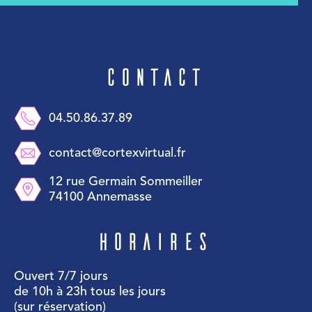
Contact
04.50.86.37.89
contact@cortexvirtual.fr
12 rue Germain Sommeiller
74100 Annemasse
Horaires
Ouvert 7/7 jours
de 10h à 23h tous les jours
(sur réservation)