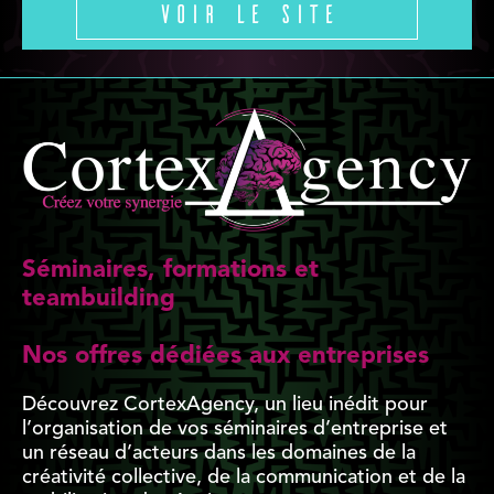
Voir le site
Séminaires, formations et
teambuilding
Nos offres dédiées aux entreprises
Découvrez CortexAgency, un lieu inédit pour
l’organisation de vos séminaires d’entreprise et
un réseau d’acteurs dans les domaines de la
créativité collective, de la communication et de la