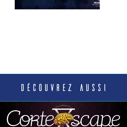
Découvrez aussi