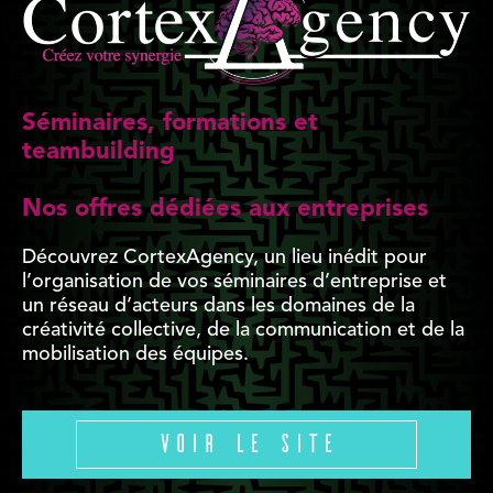
Séminaires, formations et
teambuilding
Nos offres dédiées aux entreprises
Découvrez CortexAgency, un lieu inédit pour
l’organisation de vos séminaires d’entreprise et
un réseau d’acteurs dans les domaines de la
créativité collective, de la communication et de la
mobilisation des équipes.
Voir le site