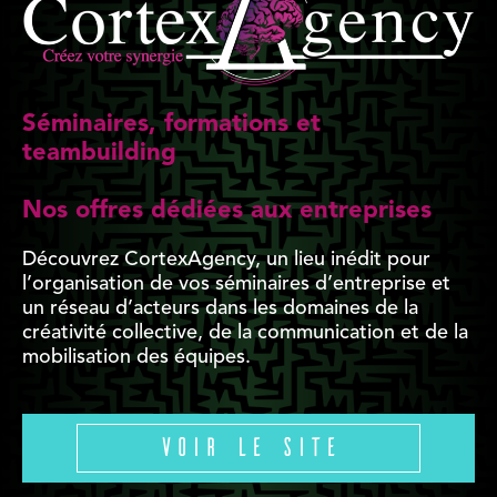
Séminaires, formations et
teambuilding
Nos offres dédiées aux entreprises
Découvrez CortexAgency, un lieu inédit pour
l’organisation de vos séminaires d’entreprise et
un réseau d’acteurs dans les domaines de la
créativité collective, de la communication et de la
mobilisation des équipes.
Voir le site