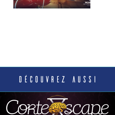
Découvrez aussi