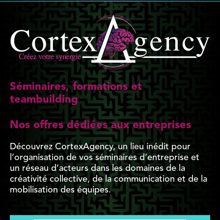
Séminaires, formations et
teambuilding
Nos offres dédiées aux entreprises
Découvrez CortexAgency, un lieu inédit pour
l’organisation de vos séminaires d’entreprise et
un réseau d’acteurs dans les domaines de la
créativité collective, de la communication et de la
mobilisation des équipes.