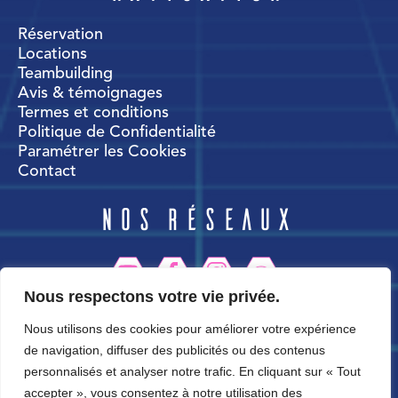
Réservation
Locations
Teambuilding
Avis & témoignages
Termes et conditions
Politique de Confidentialité
Paramétrer les Cookies
Contact
Nos réseaux
Nous respectons votre vie privée.
CortexWorld
Nous utilisons des cookies pour améliorer votre expérience
de navigation, diffuser des publicités ou des contenus
personnalisés et analyser notre trafic. En cliquant sur « Tout
accepter », vous consentez à notre utilisation des