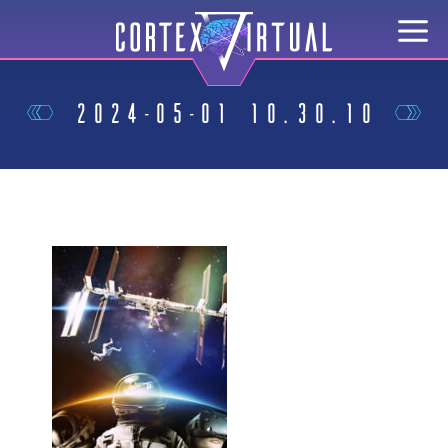
2024-05-01 10.30.10