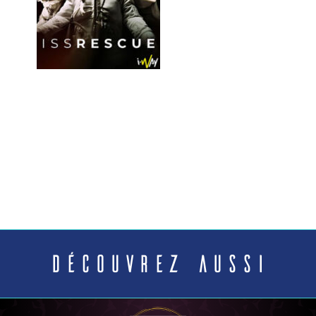
Découvrez aussi