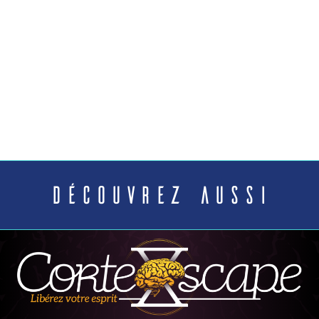
Découvrez aussi