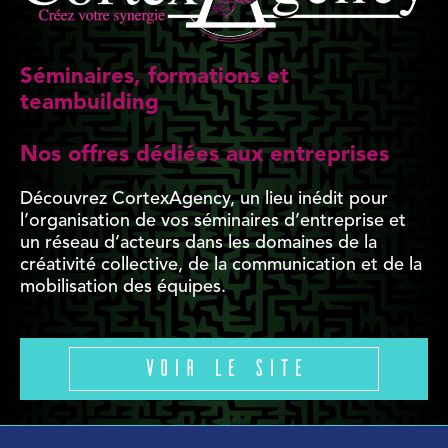
Séminaires, formations et
teambuilding
Nos offres dédiées aux entreprises
Découvrez CortexAgency, un lieu inédit pour
l’organisation de vos séminaires d’entreprise et
un réseau d’acteurs dans les domaines de la
créativité collective, de la communication et de la
mobilisation des équipes.
Voir le site