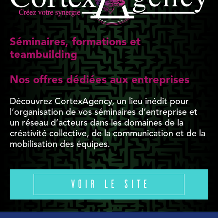
Séminaires, formations et
teambuilding
Nos offres dédiées aux entreprises
Découvrez CortexAgency, un lieu inédit pour
l’organisation de vos séminaires d’entreprise et
un réseau d’acteurs dans les domaines de la
créativité collective, de la communication et de la
mobilisation des équipes.
Voir le site