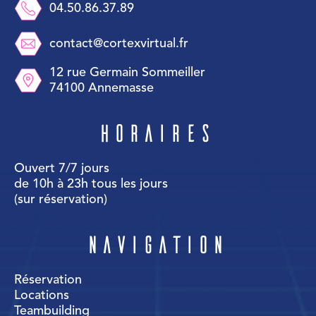
04.50.86.37.89
contact@cortexvirtual.fr
12 rue Germain Sommeiller
74100 Annemasse
Horaires
Ouvert 7/7 jours
de 10h à 23h tous les jours
(sur réservation)
Navigation
Réservation
Locations
Teambuilding