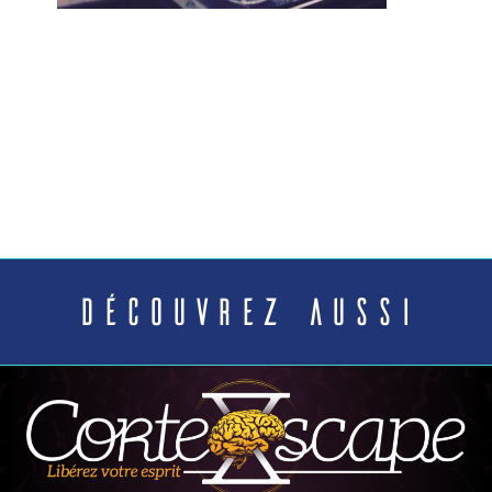
Découvrez aussi