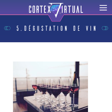
5.Dégustation de vin