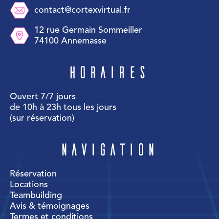
contact@cortexvirtual.fr
12 rue Germain Sommeiller
74100 Annemasse
Horaires
Ouvert 7/7 jours
de 10h à 23h tous les jours
(sur réservation)
Navigation
Réservation
Locations
Teambuilding
Avis & témoignages
Termes et conditions