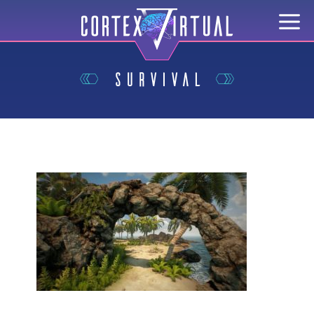
survival