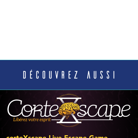
Découvrez aussi