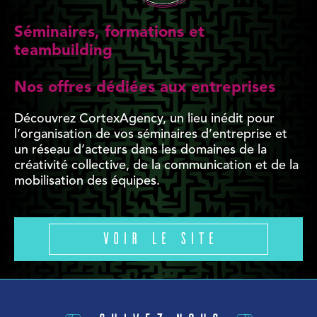
Séminaires, formations et
teambuilding
Nos offres dédiées aux entreprises
Découvrez CortexAgency, un lieu inédit pour
l’organisation de vos séminaires d’entreprise et
un réseau d’acteurs dans les domaines de la
créativité collective, de la communication et de la
mobilisation des équipes.
Voir le site