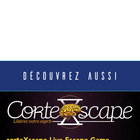
Découvrez aussi