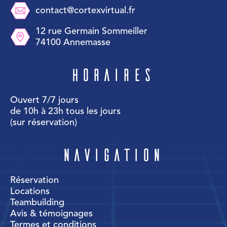
contact@cortexvirtual.fr
12 rue Germain Sommeiller
74100 Annemasse
Horaires
Ouvert 7/7 jours
de 10h à 23h tous les jours
(sur réservation)
Navigation
Réservation
Locations
Teambuilding
Avis & témoignages
Termes et conditions