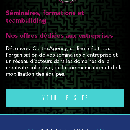
Séminaires, formations et
teambuilding
Nos offres dédiées aux entreprises
Découvrez CortexAgency, un lieu inédit pour
l’organisation de vos séminaires d’entreprise et
un réseau d’acteurs dans les domaines de la
créativité collective, de la communication et de la
mobilisation des équipes.
Voir le site