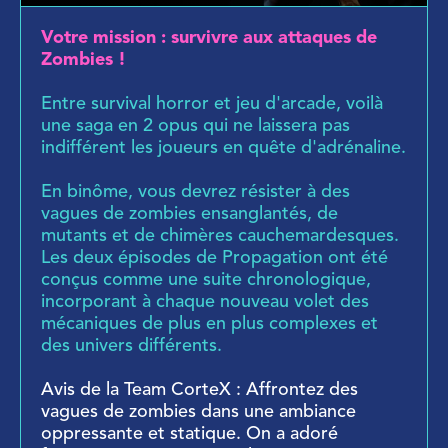
Votre mission : survivre aux attaques de
Zombies !
Entre survival horror et jeu d'arcade, voilà
une saga en 2 opus qui ne laissera pas
indifférent les joueurs en quête d'adrénaline.
En binôme, vous devrez résister à des
vagues de zombies ensanglantés, de
mutants et de chimères cauchemardesques.
Les deux épisodes de Propagation ont été
conçus comme une suite chronologique,
incorporant à chaque nouveau volet des
mécaniques de plus en plus complexes et
des univers différents.
Avis de la Team CorteX : Affrontez des
vagues de zombies dans une ambiance
oppressante et statique. On a adoré