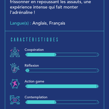
frissonner en repoussant les assauts, une
expérience intense qui fait monter
l'adrénaline !
Langue(s) :
Anglais, Français
Caractéristiques
Coopération
Réflexion
Action game
Contemplation