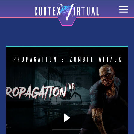
Propagation : Zombie Attack