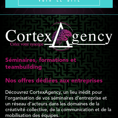
Séminaires, formations et
teambuilding
Nos offres dédiées aux entreprises
Découvrez CortexAgency, un lieu inédit pour
l’organisation de vos séminaires d’entreprise et
un réseau d’acteurs dans les domaines de la
créativité collective, de la communication et de la
mobilisation des équipes.