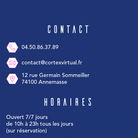
Contact
04.50.86.37.89
contact@cortexvirtual.fr
12 rue Germain Sommeiller
74100 Annemasse
Horaires
Ouvert 7/7 jours
de 10h à 23h tous les jours
(sur réservation)