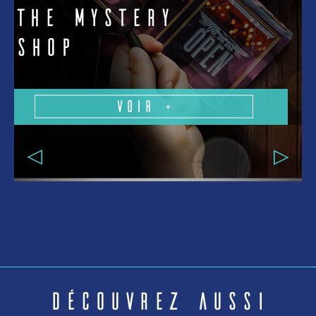
The Mystery
Shop
Voir +
Découvrez aussi