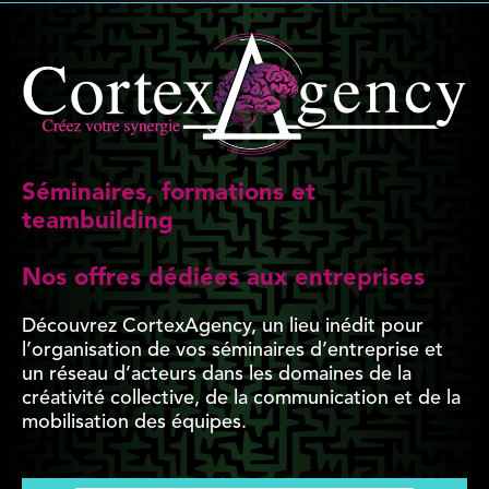
Séminaires, formations et
teambuilding
Nos offres dédiées aux entreprises
Découvrez CortexAgency, un lieu inédit pour
l’organisation de vos séminaires d’entreprise et
un réseau d’acteurs dans les domaines de la
créativité collective, de la communication et de la
mobilisation des équipes.