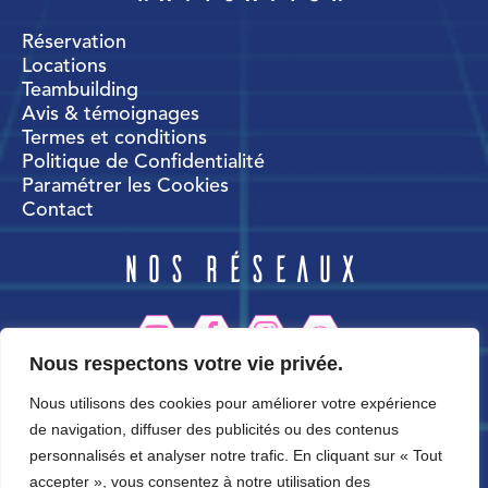
Réservation
Locations
Teambuilding
Avis & témoignages
Termes et conditions
Politique de Confidentialité
Paramétrer les Cookies
Contact
Nos réseaux
Nous respectons votre vie privée.
CortexWorld
Nous utilisons des cookies pour améliorer votre expérience
de navigation, diffuser des publicités ou des contenus
personnalisés et analyser notre trafic. En cliquant sur « Tout
accepter », vous consentez à notre utilisation des