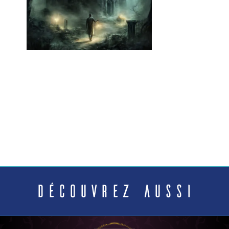
Découvrez aussi