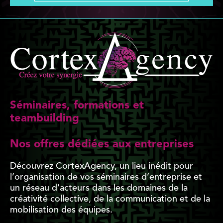
Séminaires, formations et
teambuilding
Nos offres dédiées aux entreprises
Découvrez CortexAgency, un lieu inédit pour
l’organisation de vos séminaires d’entreprise et
un réseau d’acteurs dans les domaines de la
créativité collective, de la communication et de la
mobilisation des équipes.