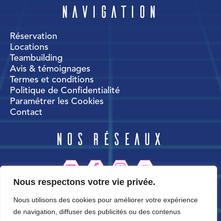
Navigation
Réservation
Locations
Teambuilding
Avis & témoignages
Termes et conditions
Politique de Confidentialité
Paramétrer les Cookies
Contact
Nos réseaux
Nous respectons votre vie privée.
CortexWorld
Nous utilisons des cookies pour améliorer votre expérience
de navigation, diffuser des publicités ou des contenus