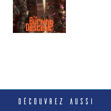
Découvrez aussi