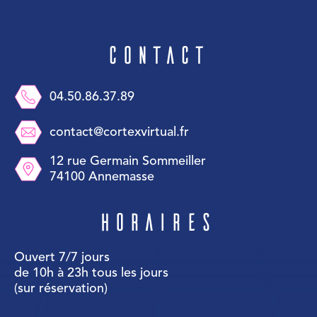
Contact
04.50.86.37.89
contact@cortexvirtual.fr
12 rue Germain Sommeiller
74100 Annemasse
Horaires
Ouvert 7/7 jours
de 10h à 23h tous les jours
(sur réservation)