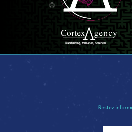
Restez infor