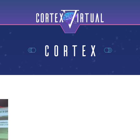
Cortex