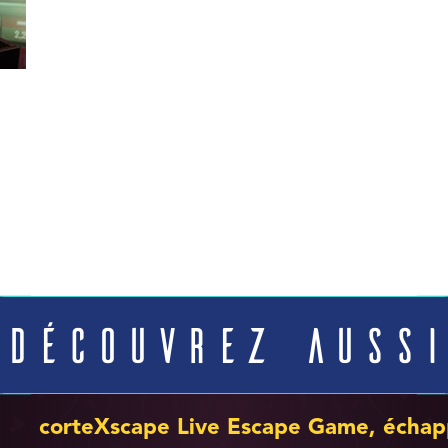
Découvrez aussi
corteXscape Live Escape Game, échap