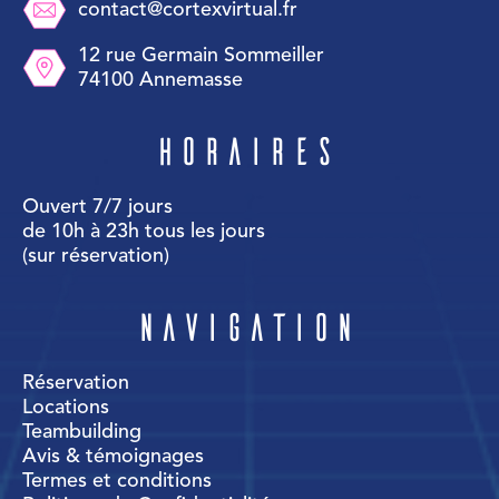
contact@cortexvirtual.fr
12 rue Germain Sommeiller
74100 Annemasse
Horaires
Ouvert 7/7 jours
de 10h à 23h tous les jours
(sur réservation)
Navigation
Réservation
Locations
Teambuilding
Avis & témoignages
Termes et conditions