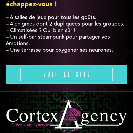
échappez-vous !
– 6 salles de jeux pour tous les goûts.
– 4 énigmes dont 2 dupliquées pour les groupes.
– Climatisées ? Oui bien sûr !
– Un self-bar steampunk pour partager vos
émotions.
– Une terrasse pour oxygéner ses neurones.
Voir le site