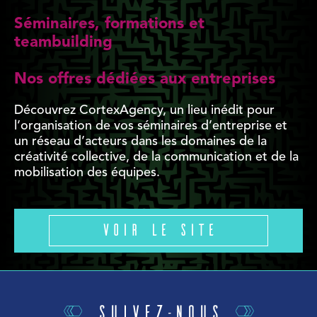
Séminaires, formations et
teambuilding
Nos offres dédiées aux entreprises
Découvrez CortexAgency, un lieu inédit pour
l’organisation de vos séminaires d’entreprise et
un réseau d’acteurs dans les domaines de la
créativité collective, de la communication et de la
mobilisation des équipes.
Voir le site
Suivez-nous