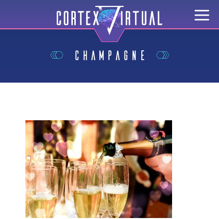
champagne