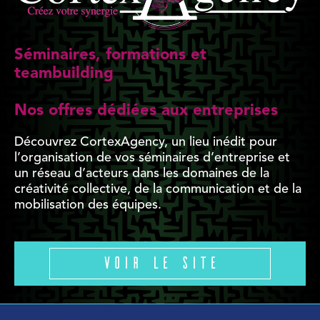
Séminaires, formations et
teambuilding
Nos offres dédiées aux entreprises
Découvrez CortexAgency, un lieu inédit pour
l’organisation de vos séminaires d’entreprise et
un réseau d’acteurs dans les domaines de la
créativité collective, de la communication et de la
mobilisation des équipes.
Voir le site