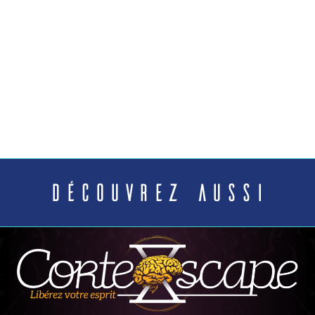
Découvrez aussi