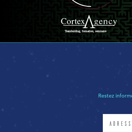
Restez infor