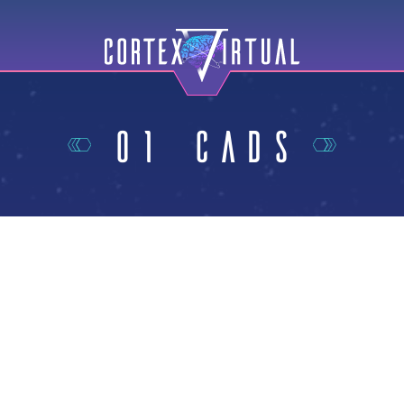
01 CADS