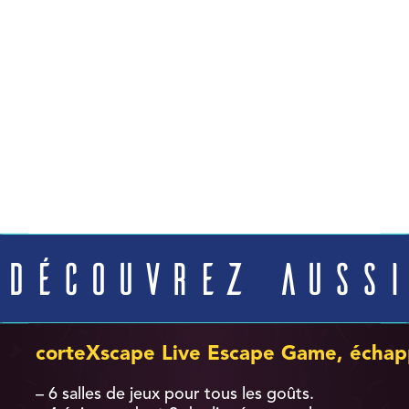
Découvrez aussi
corteXscape Live Escape Game, échap
– 6 salles de jeux pour tous les goûts.