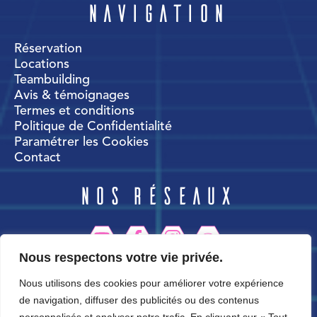
Navigation
Réservation
Locations
Teambuilding
Avis & témoignages
Termes et conditions
Politique de Confidentialité
Paramétrer les Cookies
Contact
Nos réseaux
Nous respectons votre vie privée.
CortexWorld
Nous utilisons des cookies pour améliorer votre expérience
de navigation, diffuser des publicités ou des contenus