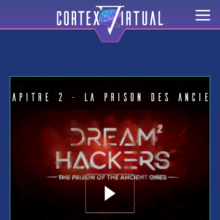
Chapitre 2 - La prison des Ancien