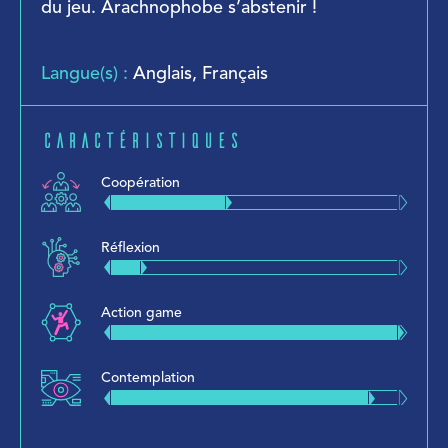
du jeu. Arachnophobe s’abstenir !
Langue(s) :
Anglais, Français
Caractéristiques
Coopération
Réflexion
Action game
Contemplation