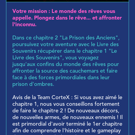
Votre mission : Le monde des rêves vous
appelle. Plongez dans le rêve... et affronter
l'inconnu.
Dans ce chapitre 2 "La Prison des Anciens",
poursuivez votre aventure avec le Livre des
Souvenirs récupérer dans
le chapitre 1 "Le
Livre des Souvenirs"
, vous voyagez
jusqu'aux confins du monde des rêves pour
affronter la source des cauchemars et faire
face à des forces primordiales dans leur
prison d'ombres.
Avis de la Team CorteX : Si vous avez aimé le
chapitre 1, nous vous conseillons fortement
de faire le chapitre 2 ! De nouveaux décors,
de nouvelles armes, de nouveaux ennemis ! Il
est primordial d'avoir terminé le 1er chapitre
afin de comprendre l'histoire et le gameplay