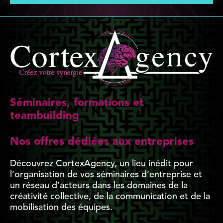
Séminaires, formations et
teambuilding
Nos offres dédiées aux entreprises
Découvrez CortexAgency, un lieu inédit pour
l’organisation de vos séminaires d’entreprise et
un réseau d’acteurs dans les domaines de la
créativité collective, de la communication et de la
mobilisation des équipes.