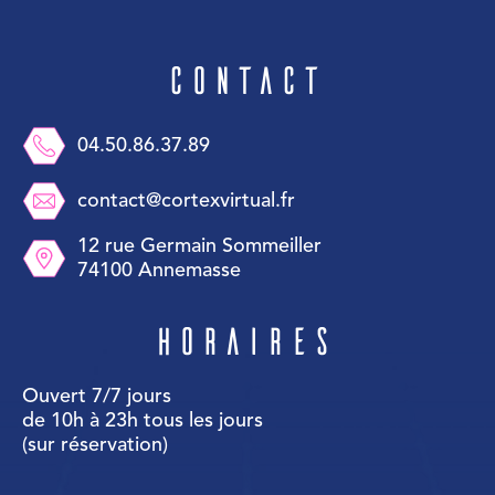
Contact
04.50.86.37.89
contact@cortexvirtual.fr
12 rue Germain Sommeiller
74100 Annemasse
Horaires
Ouvert 7/7 jours
de 10h à 23h tous les jours
(sur réservation)