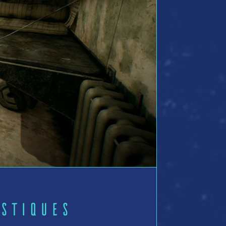
stiques