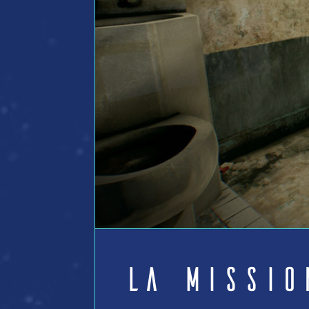
La Missio