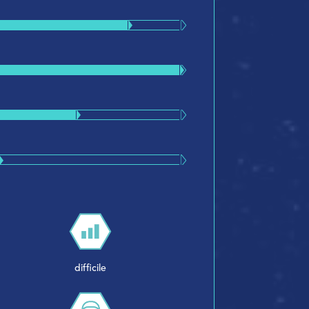
difficile